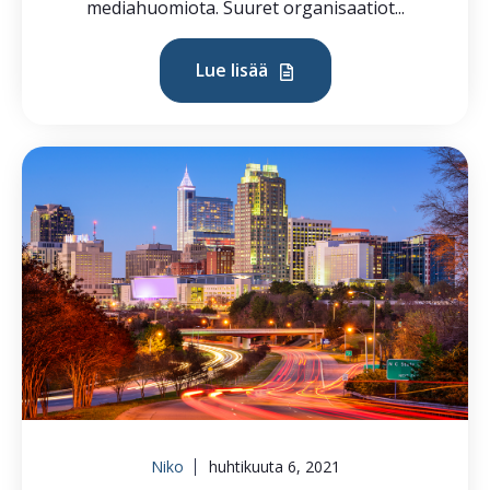
mediahuomiota. Suuret organisaatiot...
Lue lisää
Niko
huhtikuuta 6, 2021