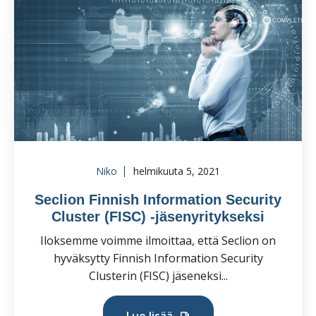
Niko
helmikuuta 5, 2021
Seclion Finnish Information Security
Cluster (FISC) -jäsenyritykseksi
Iloksemme voimme ilmoittaa, että Seclion on
hyväksytty Finnish Information Security
Clusterin (FISC) jäseneksi...