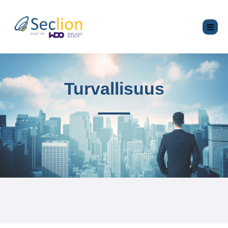
Turvallisuus