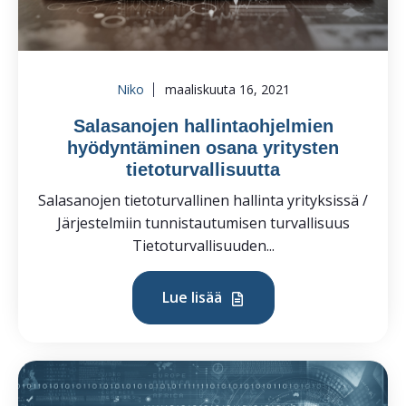
Niko
maaliskuuta 16, 2021
Salasanojen hallintaohjelmien
hyödyntäminen osana yritysten
tietoturvallisuutta
Salasanojen tietoturvallinen hallinta yrityksissä /
Järjestelmiin tunnistautumisen turvallisuus
Tietoturvallisuuden...
Lue lisää