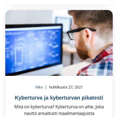
Niko
huhtikuuta 27, 2021
Kyberturva ja kyberturvan pikatesti
Mitä on kyberturva? Kyberturva on aihe, joka
nauttii ansaitusti maailmanlaajuista