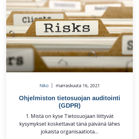
Niko
marraskuuta 16, 2021
Ohjelmiston tietosuojan auditointi
(GDPR)
1. Mistä on kyse Tietosuojaan liittyvät
kysymykset koskettavat tänä päivänä lähes
jokaista organisaatiota....