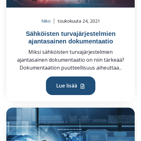
Niko
toukokuuta 24, 2021
Sähköisten turvajärjestelmien
ajantasainen dokumentaatio
Miksi sähköisten turvajärjestelmien
ajantasainen dokumentaatio on niin tärkeää?
Dokumentaation puutteellisuus aiheuttaa...
Lue lisää