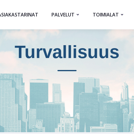
ASIAKASTARINAT
PALVELUT
TOIMIALAT
Turvallisuus