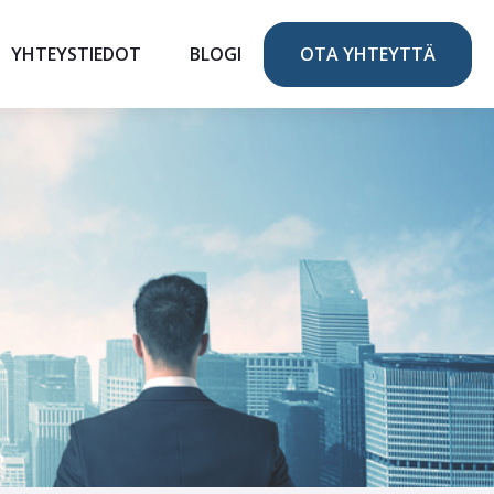
YHTEYSTIEDOT
BLOGI
OTA YHTEYTTÄ