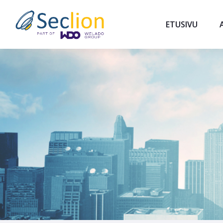
ETUSIVU