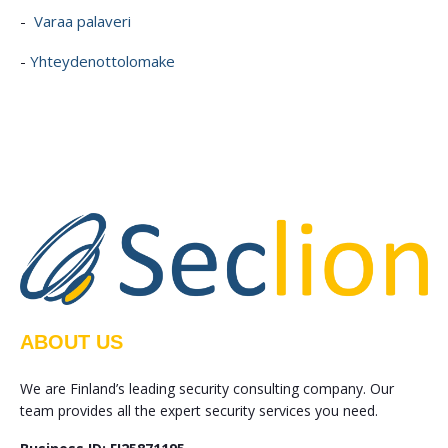
-
Varaa palaveri
-
Yhteydenottolomake
ABOUT US
We are Finland’s leading security consulting company. Our
team provides all the expert security services you need.