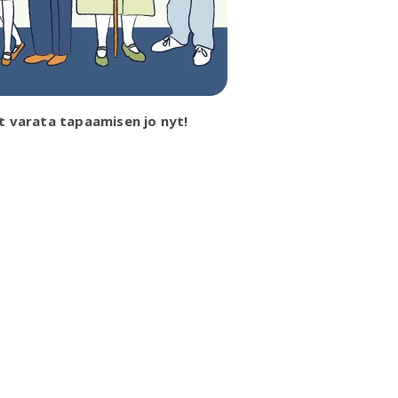
t varata tapaamisen jo nyt!