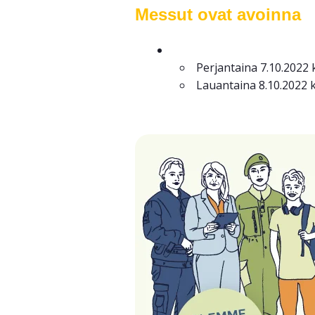
Messut ovat avoinna
Perjantaina 7.10.2022 
Lauantaina 8.10.2022 k