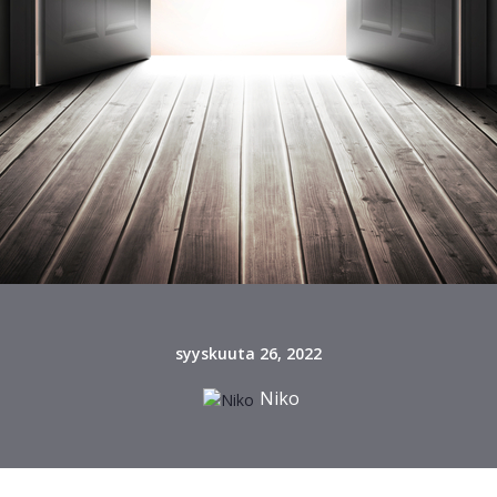
syyskuuta 26, 2022
Niko