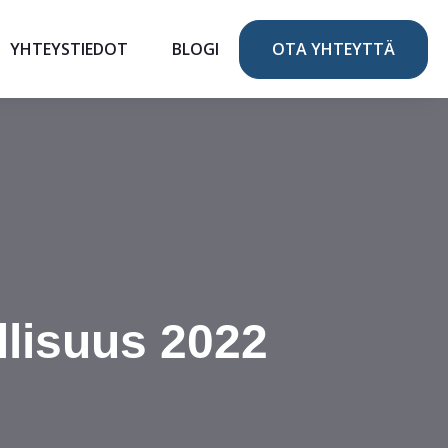
YHTEYSTIEDOT
BLOGI
OTA YHTEYTTÄ
lisuus 2022