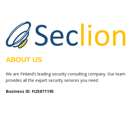
ABOUT US
We are Finland’s leading security consulting company. Our team
provides all the expert security services you need.
Business ID: FI25871195